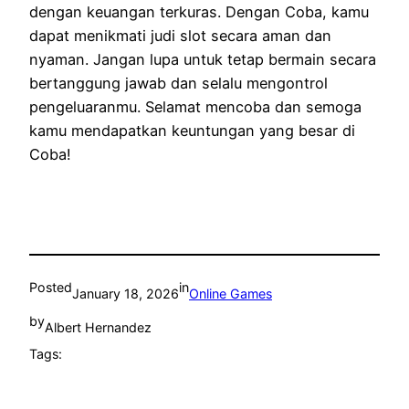
dengan keuangan terkuras. Dengan Coba, kamu
dapat menikmati judi slot secara aman dan
nyaman. Jangan lupa untuk tetap bermain secara
bertanggung jawab dan selalu mengontrol
pengeluaranmu. Selamat mencoba dan semoga
kamu mendapatkan keuntungan yang besar di
Coba!
Posted
in
January 18, 2026
Online Games
by
Albert Hernandez
Tags: