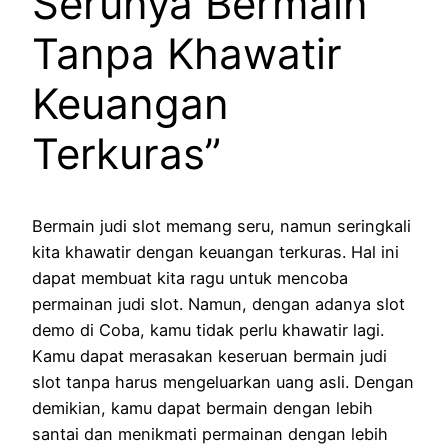
Serunya Bermain
Tanpa Khawatir
Keuangan
Terkuras”
Bermain judi slot memang seru, namun seringkali
kita khawatir dengan keuangan terkuras. Hal ini
dapat membuat kita ragu untuk mencoba
permainan judi slot. Namun, dengan adanya slot
demo di Coba, kamu tidak perlu khawatir lagi.
Kamu dapat merasakan keseruan bermain judi
slot tanpa harus mengeluarkan uang asli. Dengan
demikian, kamu dapat bermain dengan lebih
santai dan menikmati permainan dengan lebih