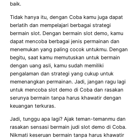
baik.
Tidak hanya itu, dengan Coba kamu juga dapat
berlatih dan mempelajari berbagai strategi
bermain slot. Dengan bermain slot demo, kamu
dapat mencoba berbagai jenis permainan dan
menemukan yang paling cocok untukmu. Dengan
begitu, saat kamu memutuskan untuk bermain
dengan uang asli, kamu sudah memiliki
pengalaman dan strategi yang cukup untuk
memenangkan permainan. Jadi, jangan ragu lagi
untuk mencoba slot demo di Coba dan rasakan
serunya bermain tanpa harus khawatir dengan
keuangan terkuras.
Jadi, tunggu apa lagi? Ajak teman-temanmu dan
rasakan sensasi bermain judi slot demo di Coba.
Nikmati keseruan bermain tanpa harus khawatir