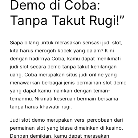
Demo di Coba:
Tanpa Takut Rugi!”
Siapa bilang untuk merasakan sensasi judi slot,
kita harus merogoh kocek yang dalam? Kini
dengan hadirnya Coba, kamu dapat menikmati
judi slot secara demo tanpa takut kehilangan
uang. Coba merupakan situs judi online yang
menawarkan berbagai jenis permainan slot demo
yang dapat kamu mainkan dengan teman-
temanmu. Nikmati keseruan bermain bersama
tanpa harus khawatir rugi.
Judi slot demo merupakan versi percobaan dari
permainan slot yang biasa dimainkan di kasino.
Dengan demikian, kamu dapat merasakan