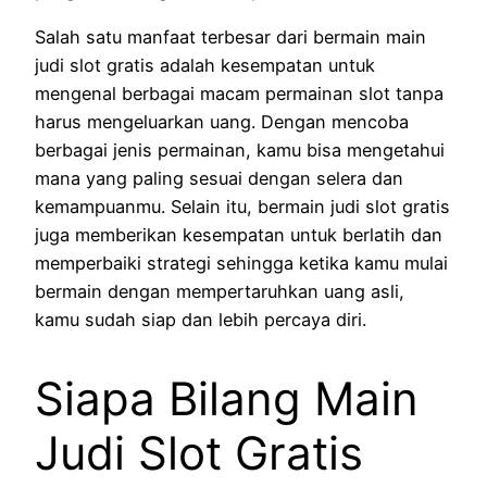
Salah satu manfaat terbesar dari bermain main
judi slot gratis adalah kesempatan untuk
mengenal berbagai macam permainan slot tanpa
harus mengeluarkan uang. Dengan mencoba
berbagai jenis permainan, kamu bisa mengetahui
mana yang paling sesuai dengan selera dan
kemampuanmu. Selain itu, bermain judi slot gratis
juga memberikan kesempatan untuk berlatih dan
memperbaiki strategi sehingga ketika kamu mulai
bermain dengan mempertaruhkan uang asli,
kamu sudah siap dan lebih percaya diri.
Siapa Bilang Main
Judi Slot Gratis