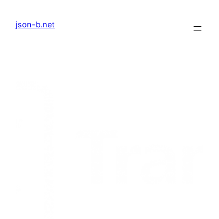
Skip
to
json-b.net
content