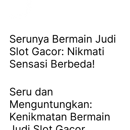
Serunya Bermain Judi
Slot Gacor: Nikmati
Sensasi Berbeda!
Seru dan
Menguntungkan:
Kenikmatan Bermain
Judi Slot Gacor