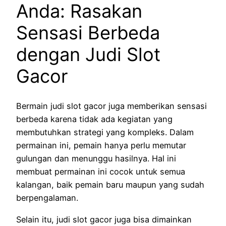
Anda: Rasakan
Sensasi Berbeda
dengan Judi Slot
Gacor
Bermain judi slot gacor juga memberikan sensasi
berbeda karena tidak ada kegiatan yang
membutuhkan strategi yang kompleks. Dalam
permainan ini, pemain hanya perlu memutar
gulungan dan menunggu hasilnya. Hal ini
membuat permainan ini cocok untuk semua
kalangan, baik pemain baru maupun yang sudah
berpengalaman.
Selain itu, judi slot gacor juga bisa dimainkan