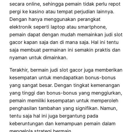
secara online, sehingga pemain tidak perlu repot
pergi ke kasino atau tempat perjudian lainnya.
Dengan hanya menggunakan perangkat
elektronik seperti laptop atau smartphone,
pemain dapat dengan mudah memainkan judi slot
gacor kapan saja dan di mana saja. Hal ini tentu
saja membuat permainan ini semakin praktis dan
nyaman untuk dimainkan.
Terakhir, bermain judi slot gacor juga memberikan
kesempatan untuk mendapatkan bonus-bonus
yang sangat besar. Dengan tingkat kemenangan
yang tinggi dan bonus-bonus yang menggiurkan,
pemain memiliki kesempatan untuk memperoleh
penghasilan tambahan yang signifikan. Namun,
tentu saja hal ini juga bergantung pada
keberuntungan dan kemampuan pemain dalam
mengelola strategi bermain.