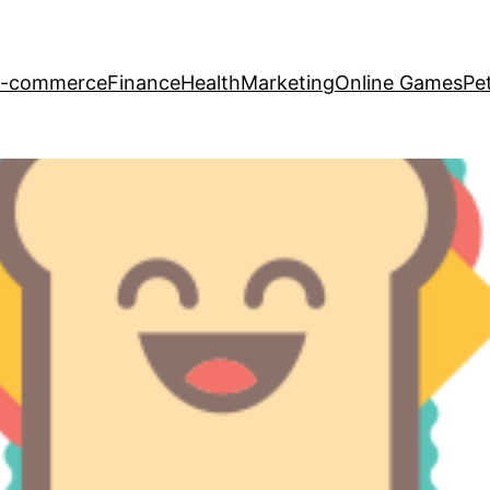
-commerce
Finance
Health
Marketing
Online Games
Pe