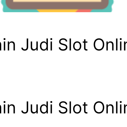
in Judi Slot Onl
in Judi Slot Onl