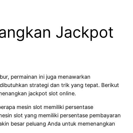
angkan Jackpot
hibur, permainan ini juga menawarkan
utuhkan strategi dan trik yang tepat. Berikut
enangkan jackpot slot online.
eberapa mesin slot memiliki persentase
mesin slot yang memiliki persentase pembayaran
 semakin besar peluang Anda untuk memenangkan