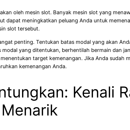
iakan oleh mesin slot. Banyak mesin slot yang menawa
but dapat meningkatkan peluang Anda untuk memenan
n slot tersebut.
a sangat penting. Tentukan batas modal yang akan An
 modal yang ditentukan, berhentilah bermain dan ja
dalam menentukan target kemenangan. Jika Anda sudah
taruhkan kemenangan Anda.
ntungkan: Kenali 
 Menarik