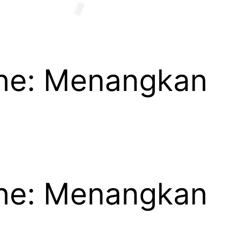
ine: Menangkan
ine: Menangkan